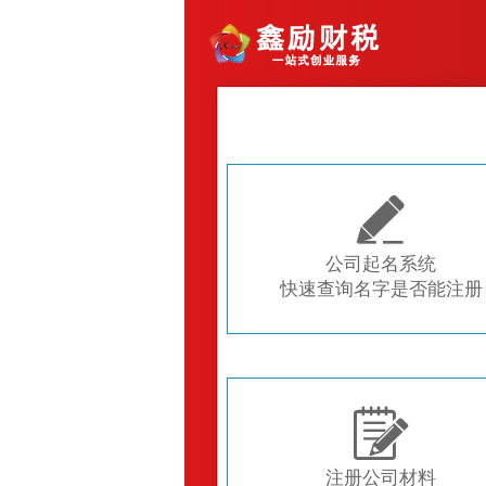

公司起名系统
快速查询名字是否能注册

注册公司材料