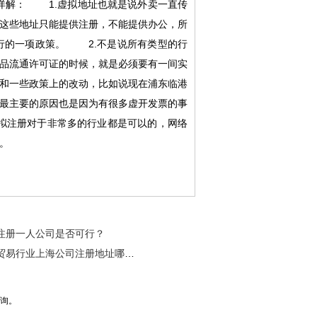
详解： 1.虚拟地址也就是说外卖一直传
这些地址只能提供注册，不能提供办公，所
行的一项政策。 2.不是说所有类型的行
品流通许可证的时候，就是必须要有一间实
和一些政策上的改动，比如说现在浦东临港
最主要的原因也是因为有很多虚开发票的事
拟注册对于非常多的行业都是可以的，网络
。
注册一人公司是否可行？
贸易行业上海公司注册地址哪里更好呢？
咨询。