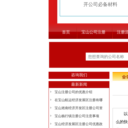
开公司必备材料
首页
宝山公司注册
注册
咨询我们
最新新闻
宝山注册公司的优惠介绍
在宝山航运经济发展区注册有哪
宝山淞南经济开发区注册公司资
以前
宝山杨行镇注册公司注意事项
么的快
宝山经济发展区注册公司优惠政