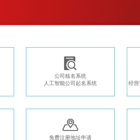
注册新公司 常用工具推荐

公司核名系统
人工智能公司起名系统
经营

免费注册地址申请