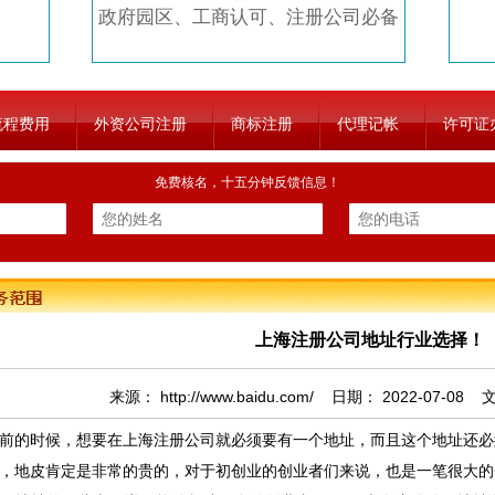
政府园区、工商认可、注册公司必备
流程费用
外资公司注册
商标注册
代理记帐
许可证
免费核名，十五分钟反馈信息！
上海注册公司地址行业选择！
来源：
http://www.baidu.com/
日期：
2022-07-08
文
的时候，想要在上海注册公司就必须要有一个地址，而且这个地址还必
，地皮肯定是非常的贵的，对于初创业的创业者们来说，也是一笔很大的