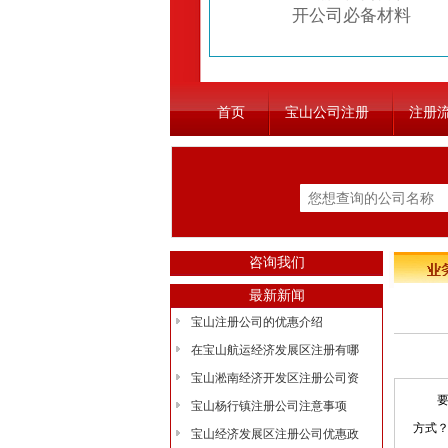
开公司必备材料
首页
宝山公司注册
注册
咨询我们
最新新闻
宝山注册公司的优惠介绍
在宝山航运经济发展区注册有哪
宝山淞南经济开发区注册公司资
要注
宝山杨行镇注册公司注意事项
方式
宝山经济发展区注册公司优惠政