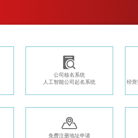
注册新公司 常用工具推荐

公司核名系统
人工智能公司起名系统
经营

免费注册地址申请