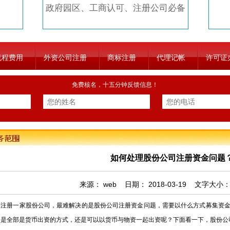
政府园区、工商认可、注册公司必备
流程费用
外资公司注册
商标注册
代理记帐
许可证
免费核名，十五分钟反馈信息！
如何处理股份公司注册资金问题
来源：
web
日期：
2018-03-19
文字大小
册一家股份公司，最难解决的是股份公司注册资金问题，需要以什么方式募集资金
？是全部是货币出资的方式，还是可以以货币与物资一起出资呢？下面看一下，股份公