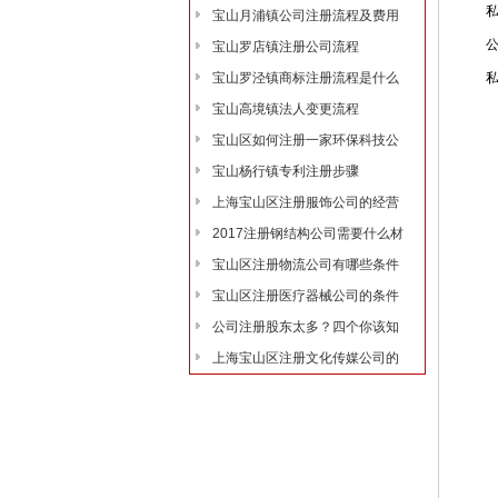
私募
宝山月浦镇公司注册流程及费用
公募
宝山罗店镇注册公司流程
宝山罗泾镇商标注册流程是什么
私募
宝山高境镇法人变更流程
宝山区如何注册一家环保科技公
宝山杨行镇专利注册步骤
上海宝山区注册服饰公司的经营
2017注册钢结构公司需要什么材
宝山区注册物流公司有哪些条件
宝山区注册医疗器械公司的条件
公司注册股东太多？四个你该知
上海宝山区注册文化传媒公司的