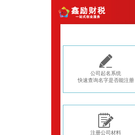

公司起名系统
快速查询名字是否能注册

注册公司材料