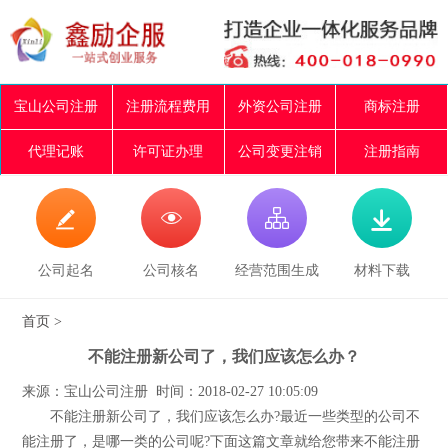
宝山公司注册
注册流程费用
外资公司注册
商标注册
代理记账
许可证办理
公司变更注销
注册指南




公司起名
公司核名
经营范围生成
材料下载
首页
>
不能注册新公司了，我们应该怎么办？
来源：宝山公司注册 时间：2018-02-27 10:05:09
不能注册新公司了，我们应该怎么办?最近一些类型的公司不
能注册了，是哪一类的公司呢?下面这篇文章就给您带来不能注册