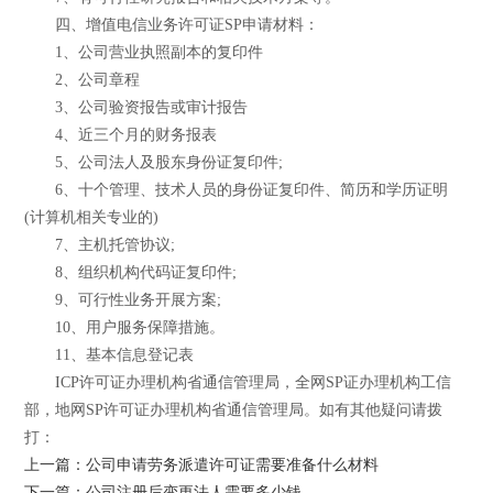
四、增值电信业务许可证SP申请材料：
1、公司营业执照副本的复印件
2、公司章程
3、公司验资报告或审计报告
4、近三个月的财务报表
5、公司法人及股东身份证复印件;
6、十个管理、技术人员的身份证复印件、简历和学历证明
(计算机相关专业的)
7、主机托管协议;
8、组织机构代码证复印件;
9、可行性业务开展方案;
10、用户服务保障措施。
11、基本信息登记表
ICP许可证办理机构省通信管理局，全网SP证办理机构工信
部，地网SP许可证办理机构省通信管理局。如有其他疑问请拨
打：
上一篇：公司申请劳务派遣许可证需要准备什么材料
下一篇：公司注册后变更法人需要多少钱