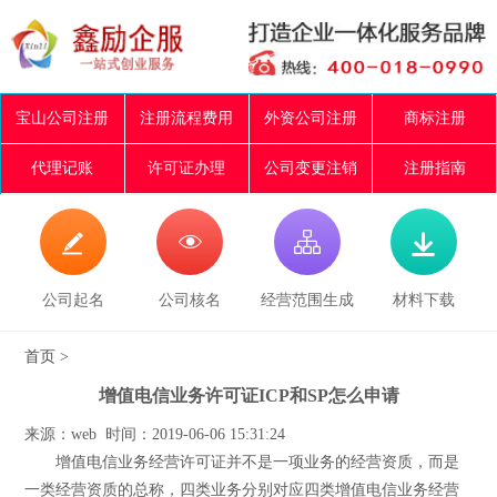
宝山公司注册
注册流程费用
外资公司注册
商标注册
代理记账
许可证办理
公司变更注销
注册指南




公司起名
公司核名
经营范围生成
材料下载
首页
>
增值电信业务许可证ICP和SP怎么申请
来源：web 时间：2019-06-06 15:31:24
增值电信业务经营许可证并不是一项业务的经营资质，而是
一类经营资质的总称，四类业务分别对应四类增值电信业务经营