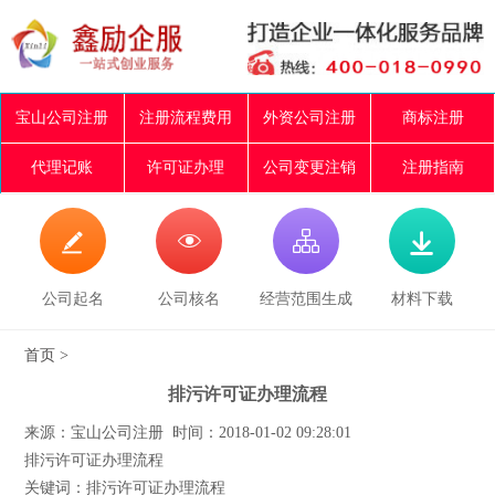
宝山公司注册
注册流程费用
外资公司注册
商标注册
代理记账
许可证办理
公司变更注销
注册指南




公司起名
公司核名
经营范围生成
材料下载
首页
>
排污许可证办理流程
来源：宝山公司注册 时间：2018-01-02 09:28:01
排污许可证办理流程
关键词：排污许可证办理流程