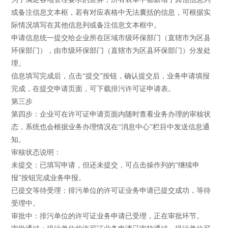
或备注信息文本框，若有对应表格中无法囊括的信息，可根据实
际情况填写在其他信息列或备注信息文本框中。
申请信息统一提交给企业所在区域市级环保部门（直辖市为区县
环保部门），由市级环保部门（直辖市为区县环保部门）分发处
理。
信息填写完成后，点击“提交”按钮，确认提交后，业务申请填报
完成，在提交申请页面，可下载排污许可证申请表。
第三步
第四步：企业可在许可证申请页面内随时查看业务办理的审核状
态，系统也会根据业务办理情况在“消息中心”栏目中发送信息通
知。
审核状态说明：
未提交：已填写申请，但还未提交，可点击操作列的“继续申
报”按钮完成业务申报。
已提交等待受理：排污单位的许可证业务申请已提交成功，等待
受理中。
审批中：排污单位的许可证业务申请已受理，正在审批环节。