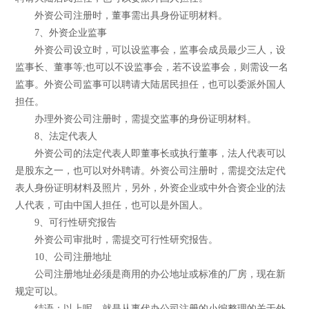
外资公司注册时，董事需出具身份证明材料。
7、外资企业监事
外资公司设立时，可以设监事会，监事会成员最少三人，设
监事长、董事等;也可以不设监事会，若不设监事会，则需设一名
监事。外资公司监事可以聘请大陆居民担任，也可以委派外国人
担任。
办理外资公司注册时，需提交监事的身份证明材料。
8、法定代表人
外资公司的法定代表人即董事长或执行董事，法人代表可以
是股东之一，也可以对外聘请。外资公司注册时，需提交法定代
表人身份证明材料及照片，另外，外资企业或中外合资企业的法
人代表，可由中国人担任，也可以是外国人。
9、可行性研究报告
外资公司审批时，需提交可行性研究报告。
10、公司注册地址
公司注册地址必须是商用的办公地址或标准的厂房，现在新
规定可以。
结语：以上呢，就是从事代办公司注册的小编整理的关于外