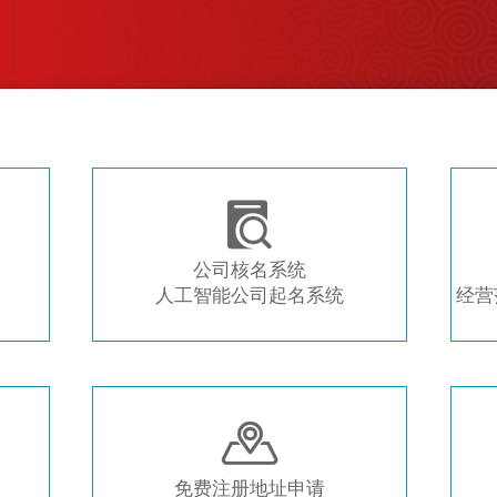
注册新公司 常用工具推荐

公司核名系统
人工智能公司起名系统
经营

免费注册地址申请