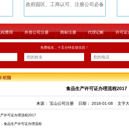
政府园区、工商认可、注册公司必备
流程费用
外资公司注册
商标注册
代理记帐
许可证
免费核名，十五分钟反馈信息！
食品生产许可证办理流程2017
来源：
宝山公司注册
日期：
2018-01-08
文字
产许可证办理流程2017
词：食品生产许可证办理流程