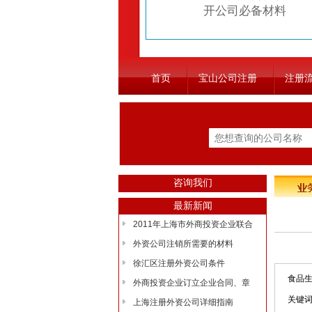
开公司必备材料
首页
宝山公司注册
注册
咨询我们
最新新闻
2011年上海市外商投资企业联合
外资公司注销所需要的材料
徐汇区注册外资公司条件
食品生
外商投资企业订立企业合同、章
关键
上海注册外资公司详细指南