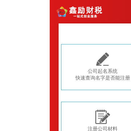

公司起名系统
快速查询名字是否能注册

注册公司材料