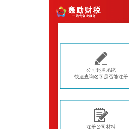

公司起名系统
快速查询名字是否能注册

注册公司材料