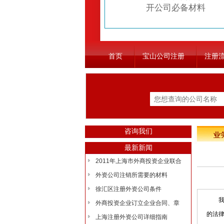
开公司必备材料
首页
宝山公司注册
注册
咨询我们
最新新闻
2011年上海市外商投资企业联合
外资公司注销所需要的材料
徐汇区注册外资公司条件
我国
外商投资企业订立企业合同、章
的法
上海注册外资公司详细指南