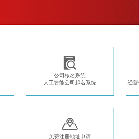
注册新公司 常用工具推荐

公司核名系统
人工智能公司起名系统
经营

免费注册地址申请