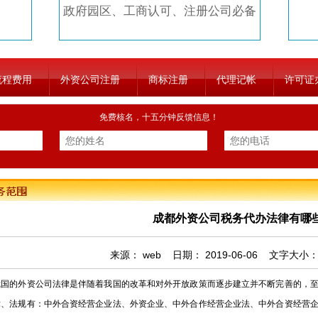
政府园区、工商认可、注册公司必备
流程费用
外资公司注册
商标注册
代理记帐
许可证
免费核名，十五分钟反馈信息！
成都外资公司税务代办法律有哪
来源：
web
日期：
2019-06-06
文字大小
的外资公司法律是伴随着我国的改革和对外开放政策而逐步建立并不断完善的，至
律、法规有：中外合资经营企业法、外资企业、中外合作经营企业法、中外合资经营