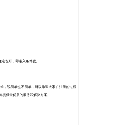
住宅也可，即准入条件宽。
难，说简单也不简单，所以希望大家在注册的过程
你提供最优质的服务和解决方案。