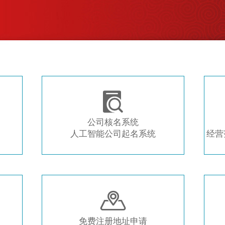
注册新公司 常用工具推荐

公司核名系统
人工智能公司起名系统
经营

免费注册地址申请