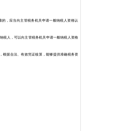
准的，应当向主管税务机关申请一般纳税人资格认
纳税人，可以向主管税务机关申请一般纳税人资格
，根据合法、有效凭证核算，能够提供准确税务资