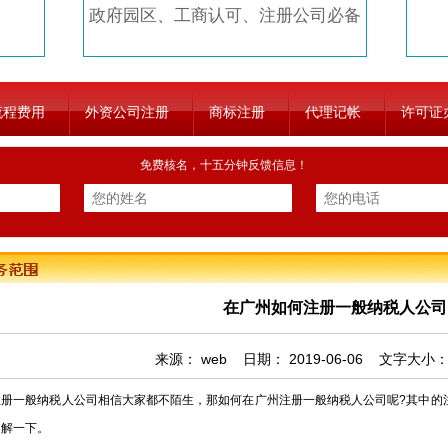
政府园区、工商认可、注册公司必备
流程费用
外资公司注册
商标注册
代理记帐
许可证
免费核名，十五分钟反馈信息！
在广州如何注册一般纳税人公司
来源：
web
日期：
2019-06-06
文字大小
一般纳税人公司相信大家都不陌生，那如何在广州注册一般纳税人公司呢?其中的注
了解一下。