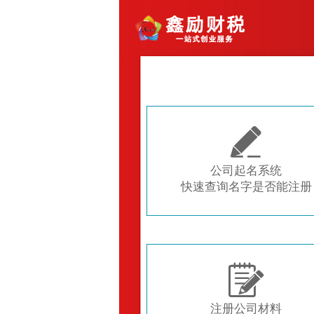

公司起名系统
快速查询名字是否能注册

注册公司材料