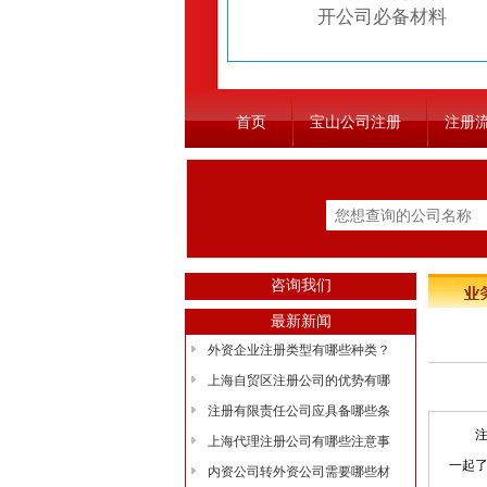
开公司必备材料
首页
宝山公司注册
注册
咨询我们
最新新闻
外资企业注册类型有哪些种类？
上海自贸区注册公司的优势有哪
注册有限责任公司应具备哪些条
注册
上海代理注册公司有哪些注意事
一起
内资公司转外资公司需要哪些材