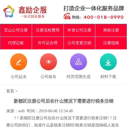
宝山公司注册
注册流程费用
外资公司注册
商标注册
代理记账
许可证办理
公司变更注销
注册指南




公司起名
公司核名
经营范围生成
材料下载
首页
>
新都区注册公司后在什么情况下需要进行税务注销
来源：web 时间：2019-06-06 15:34:48
? ? 新都区注册公司后在什么情况下需要进行税务注销? ? 注
册公司的你们，知道什么是税务注销吗?税务注销是指纳税人发生