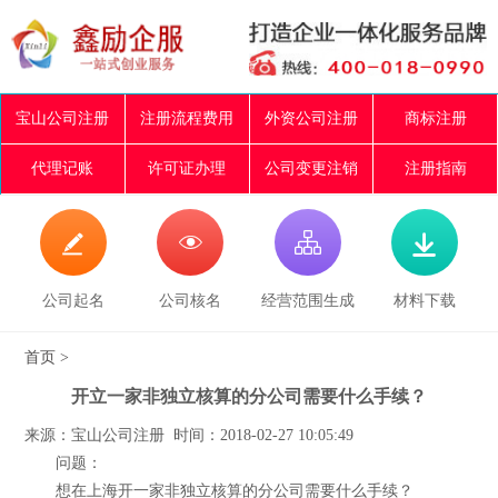
宝山公司注册
注册流程费用
外资公司注册
商标注册
代理记账
许可证办理
公司变更注销
注册指南




公司起名
公司核名
经营范围生成
材料下载
首页
>
开立一家非独立核算的分公司需要什么手续？
来源：宝山公司注册 时间：2018-02-27 10:05:49
问题：
想在上海开一家非独立核算的分公司需要什么手续？